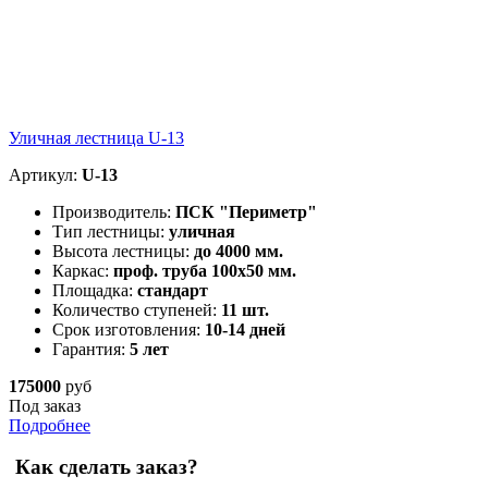
Уличная лестница U-13
Артикул:
U-13
Производитель:
ПСК "Периметр"
Тип лестницы:
уличная
Высота лестницы:
до 4000 мм.
Каркас:
проф. труба 100х50 мм.
Площадка:
стандарт
Количество ступеней:
11 шт.
Срок изготовления:
10-14 дней
Гарантия:
5 лет
175000
руб
Под заказ
Подробнее
Как сделать заказ?