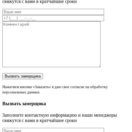
свяжутся с вами в кратчайшие сроки
Нажатием кнопки «Заказать» я даю свое согласие на обработку
персональных данных
Вызвать замерщика
Заполните контактную информацию и наши менеджеры
свяжутся с вами в кратчайшие сроки