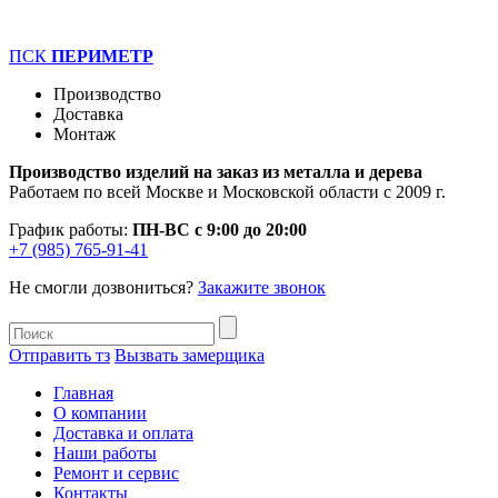
ПСК
ПЕРИМЕТР
Производство
Доставка
Монтаж
Производство изделий на заказ из металла и дерева
Работаем по всей Москве и Московской области с 2009 г.
График работы:
ПН-ВС с 9:00 до 20:00
+7 (985) 765-91-41
Не смогли дозвониться?
Закажите звонок
Отправить тз
Вызвать замерщика
Главная
О компании
Доставка и оплата
Наши работы
Ремонт и сервис
Контакты