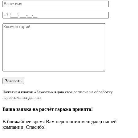
Нажатием кнопки «Заказать» я даю свое согласие на обработку
персональных данных
Ваша заявка на расчёт гаража принята!
В ближайшее время Вам перезвонил менеджер нашей
компании. Спасибо!