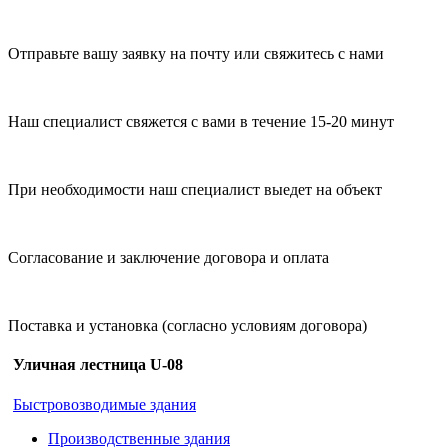
Отправьте вашу заявку на почту или свяжитесь с нами
Наш специалист свяжется с вами в течение 15-20 минут
При необходимости наш специалист выедет на объект
Согласование и заключение договора и оплата
Поставка и установка (согласно условиям договора)
Уличная лестница U-08
Быстровозводимые здания
Производственные здания