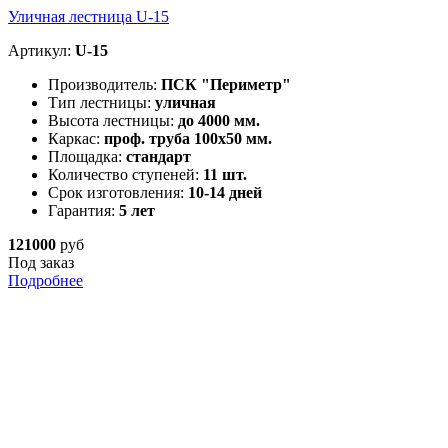
Уличная лестница U-15
Артикул:
U-15
Производитель:
ПСК "Периметр"
Тип лестницы:
уличная
Высота лестницы:
до 4000 мм.
Каркас:
проф. труба 100х50 мм.
Площадка:
стандарт
Количество ступеней:
11 шт.
Срок изготовления:
10-14 дней
Гарантия:
5 лет
121000
руб
Под заказ
Подробнее