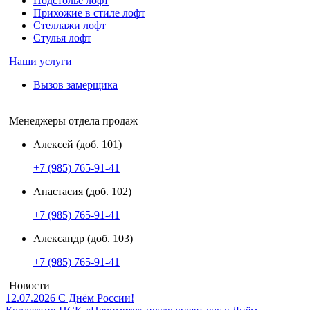
Подстолье лофт
Прихожие в стиле лофт
Стеллажи лофт
Стулья лофт
Наши услуги
Вызов замерщика
Менеджеры отдела продаж
Алексей (доб. 101)
+7 (985) 765-91-41
Анастасия (доб. 102)
+7 (985) 765-91-41
Александр (доб. 103)
+7 (985) 765-91-41
Новости
12.07.2026
С Днём России!