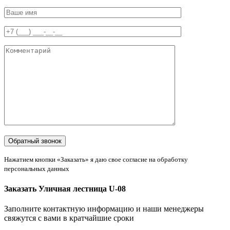
Нажатием кнопки «Заказать» я даю свое согласие на обработку
персональных данных
Заказать Уличная лестница U-08
Заполните контактную информацию и наши менеджеры
свяжутся с вами в кратчайшие сроки