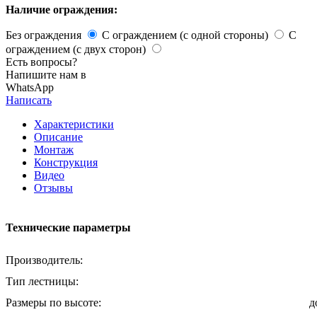
Наличие ограждения:
Без ограждения
С ограждением (с одной стороны)
С
ограждением (с двух сторон)
Есть вопросы?
Напишите нам в
WhatsApp
Написать
Характеристики
Описание
Монтаж
Конструкция
Видео
Отзывы
Технические параметры
Производитель:
Тип лестницы:
Размеры по высоте:
д