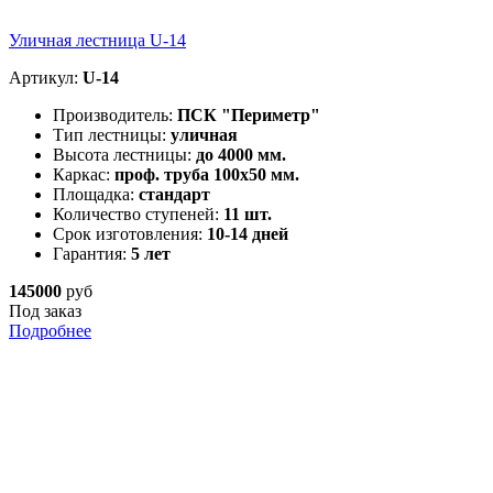
Уличная лестница U-14
Артикул:
U-14
Производитель:
ПСК "Периметр"
Тип лестницы:
уличная
Высота лестницы:
до 4000 мм.
Каркас:
проф. труба 100х50 мм.
Площадка:
стандарт
Количество ступеней:
11 шт.
Срок изготовления:
10-14 дней
Гарантия:
5 лет
145000
руб
Под заказ
Подробнее