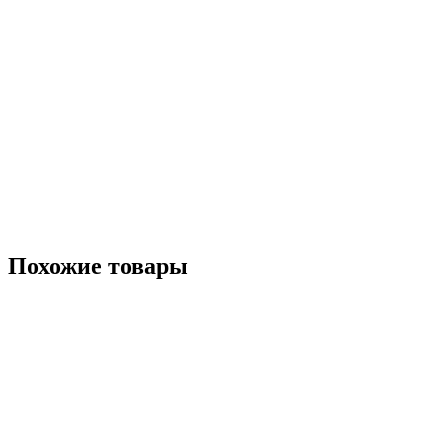
Похожие товары