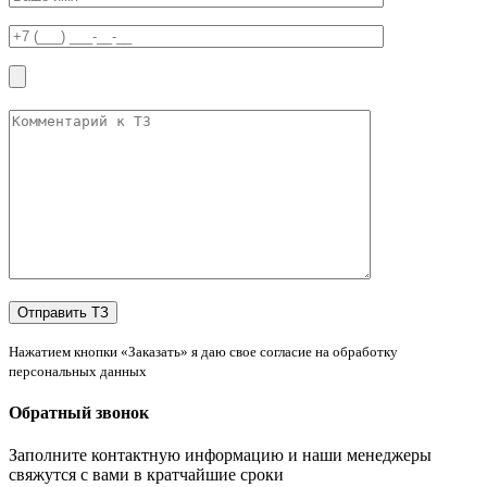
Нажатием кнопки «Заказать» я даю свое согласие на обработку
персональных данных
Обратный звонок
Заполните контактную информацию и наши менеджеры
свяжутся с вами в кратчайшие сроки