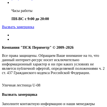
Часы работы
ПН-ВС с 9:00 до 20:00
Вызвать замерщика
Компания "ПСК Периметр" © 2009–2026
Все права защищены. Обращаем Ваше внимание на то, что
данный интернет-ресурс носит исключительно
информационный характер и ни при каких условиях не
является публичной офертой, определяемой положениями ч. 2
ст. 437 Гражданского кодекса Российской Федерации.
Уличная лестница U-08
Вызвать замерщика
Заполните контактную информацию и наши менеджеры