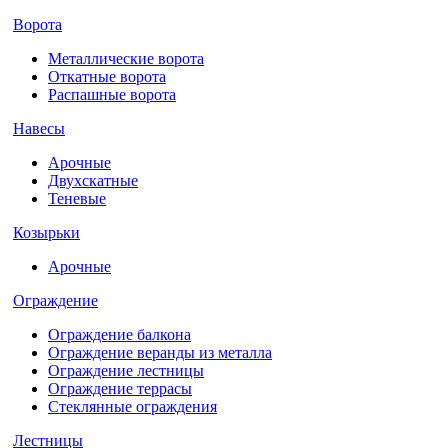
Ворота
Металлические ворота
Откатные ворота
Распашные ворота
Навесы
Арочные
Двухскатные
Теневые
Козырьки
Арочные
Ограждение
Ограждение балкона
Ограждение веранды из металла
Ограждение лестницы
Ограждение террасы
Стеклянные ограждения
Лестницы