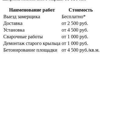
Наименование работ
Стоимость
Выезд замерщика
Бесплатно*
Доставка
от 2 500 руб.
Установка
от 4 500 руб.
Сварочные работы
от 1 000 руб.
Демонтаж старого крыльца
от 1 000 руб.
Бетонирование площадки
от 4 500 руб./кв.м.