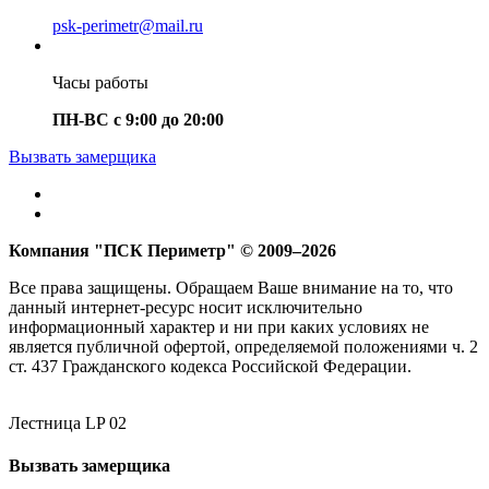
psk-perimetr@mail.ru
Часы работы
ПН-ВС с 9:00 до 20:00
Вызвать замерщика
Компания "ПСК Периметр" © 2009–2026
Все права защищены. Обращаем Ваше внимание на то, что
данный интернет-ресурс носит исключительно
информационный характер и ни при каких условиях не
является публичной офертой, определяемой положениями ч. 2
ст. 437 Гражданского кодекса Российской Федерации.
Лестница LP 02
Вызвать замерщика