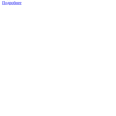
Подробнее