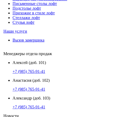
Письменные столы лофт
Подстолье лофт
Прихожие в стиле лофт
Стеллажи лофт
Стулья лофт
Наши услуги
Вызов замерщика
Менеджеры отдела продаж
Алексей (доб. 101)
+7 (985) 765-91-41
Анастасия (доб. 102)
+7 (985) 765-91-41
Александр (доб. 103)
+7 (985) 765-91-41
Новости