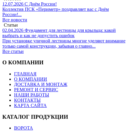
12.07.2026
С Днём России!
Коллектив ПСК «Периметр» поздравляет вас с Днём
России!...
Все новости
Статьи
02.04.2026
Фундамент для лестницы для крыльца: какой
выбрать и как не допустить ошибок
При установке уличной лестницы многие уделяют внимание
только самой конструкции, забывая о главно...
Все статьи
О КОМПАНИИ
ГЛАВНАЯ
О КОМПАНИИ
ДОСТАВКА И МОНТАЖ
РЕМОНТ И СЕРВИС
НАШИ РАБОТЫ
КОНТАКТЫ
КАРТА САЙТА
КАТАЛОГ ПРОДУКЦИИ
ВОРОТА