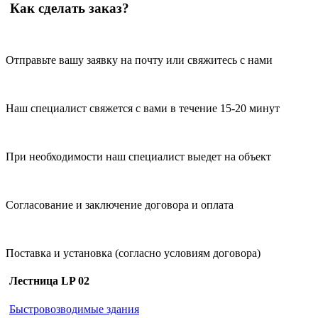
Как сделать заказ?
Отправьте вашу заявку на почту или свяжитесь с нами
Наш специалист свяжется с вами в течение 15-20 минут
При необходимости наш специалист выедет на объект
Согласование и заключение договора и оплата
Поставка и установка (согласно условиям договора)
Лестница LP 02
Быстровозводимые здания