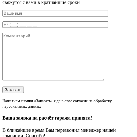
свяжутся с вами в кратчайшие сроки
Нажатием кнопки «Заказать» я даю свое согласие на обработку
персональных данных
Ваша заявка на расчёт гаража принята!
В ближайшее время Вам перезвонил менеджер нашей
компании. Спасибо!