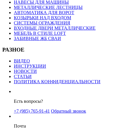
НАВЕСЫ ДЛЯ МАШИНЫ
МЕТАЛЛИЧЕСКИЕ ЛЕСТНИЦЫ
АВТОМАТИКА ДЛЯ ВОРОТ
КОЗЫРЬКИ НАД ВХОДОМ
СИСТЕМЫ ОГРАЖДЕНИЯ
ВХОДНЫЕ ДВЕРИ МЕТАЛЛИЧЕСКИЕ
МЕБЕЛЬ В СТИЛЕ LOFT
ЗАБИВНЫЕ ЖБ СВАИ
РАЗНОЕ
ВИДЕО
ИНСТРУКЦИИ
НОВОСТИ
СТАТЬИ
ПОЛИТИКА КОНФИДЕНЦИАЛЬНОСТИ
Есть вопросы?
+7 (985) 765-91-41
Обратный звонок
Почта