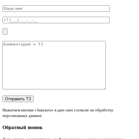
Нажатием кнопки «Заказать» я даю свое согласие на обработку
персональных данных
Обратный звонок