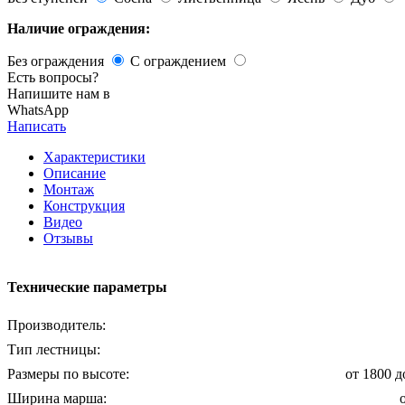
Наличие ограждения:
Без ограждения
С ограждением
Есть вопросы?
Напишите нам в
WhatsApp
Написать
Характеристики
Описание
Монтаж
Конструкция
Видео
Отзывы
Технические параметры
Производитель:
Тип лестницы:
Размеры по высоте:
от 1800 
Ширина марша: