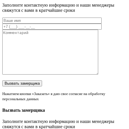
Заполните контактную информацию и наши менеджеры
свяжутся с вами в кратчайшие сроки
Нажатием кнопки «Заказать» я даю свое согласие на обработку
персональных данных
Вызвать замерщика
Заполните контактную информацию и наши менеджеры
свяжутся с вами в кратчайшие сроки