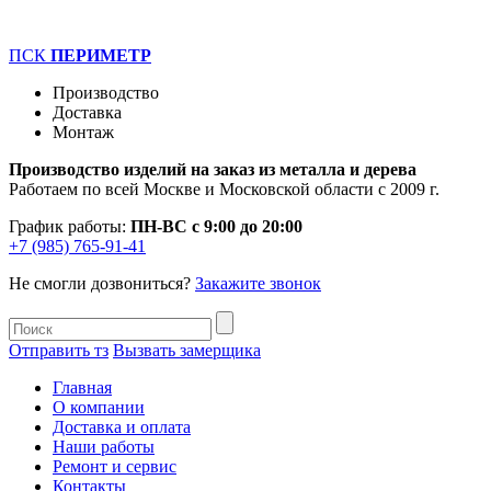
ПСК
ПЕРИМЕТР
Производство
Доставка
Монтаж
Производство изделий на заказ из металла и дерева
Работаем по всей Москве и Московской области с 2009 г.
График работы:
ПН-ВС с 9:00 до 20:00
+7 (985) 765-91-41
Не смогли дозвониться?
Закажите звонок
Отправить тз
Вызвать замерщика
Главная
О компании
Доставка и оплата
Наши работы
Ремонт и сервис
Контакты