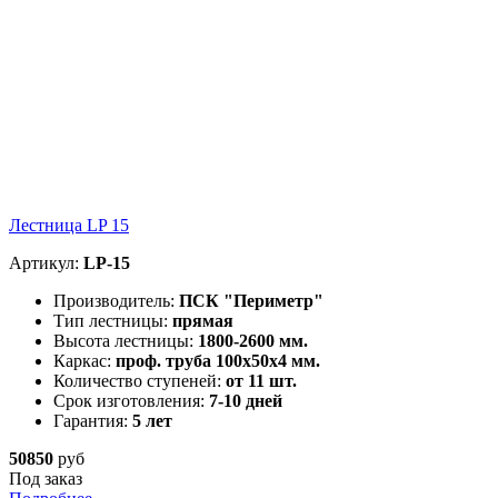
Лестница LP 15
Артикул:
LP-15
Производитель:
ПСК "Периметр"
Тип лестницы:
прямая
Высота лестницы:
1800-2600 мм.
Каркас:
проф. труба 100х50х4 мм.
Количество ступеней:
от 11 шт.
Срок изготовления:
7-10 дней
Гарантия:
5 лет
50850
руб
Под заказ