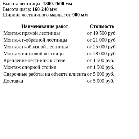
Высота лестницы:
18
00-2600 мм
Высота шага:
160-240 мм
Ширина лестничного марша:
от 900 мм
Наименование работ
Стоимость
Монтаж прямой лестницы
от 19 500 руб.
Монтаж г-образной лестницы
от 21 000 руб.
Монтаж п-образной лестницы
от 25 000 руб.
Монтаж винтовой лестницы
от 28 000 руб.
Крепление лестницы к стене
от 1 500 руб.
Монтаж опорной стойки
от 1 500 руб.
Сварочные работы на объекте клиента
от 5 000 руб.
Доставка
от 5 000 руб.