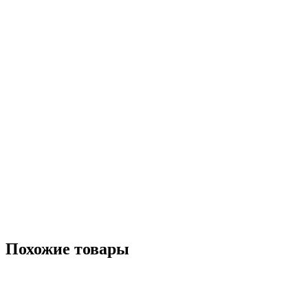
Похожие товары