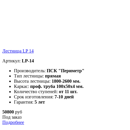
Лестница LP 14
Артикул:
LP-14
Производитель:
ПСК "Периметр"
Тип лестницы:
прямая
Высота лестницы:
1800-2600 мм.
Каркас:
проф. труба 100х50х4 мм.
Количество ступеней:
от 11 шт.
Срок изготовления:
7-10 дней
Гарантия:
5 лет
50800
руб
Под заказ
Подробнее