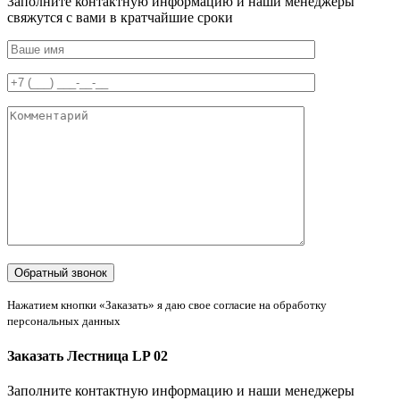
Заполните контактную информацию и наши менеджеры
свяжутся с вами в кратчайшие сроки
Нажатием кнопки «Заказать» я даю свое согласие на обработку
персональных данных
Заказать Лестница LP 02
Заполните контактную информацию и наши менеджеры