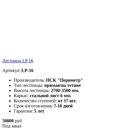
Лестница LP 16
Артикул:
LP-16
Производитель:
ПСК "Периметр"
Тип лестницы:
прямая/на тетиве
Высота лестницы:
2700-3500 мм.
Каркас:
стальной лист 6 мм.
Количество ступеней:
от 17 шт.
Срок изготовления:
7-10 дней
Гарантия:
5 лет
50800
руб
Под заказ