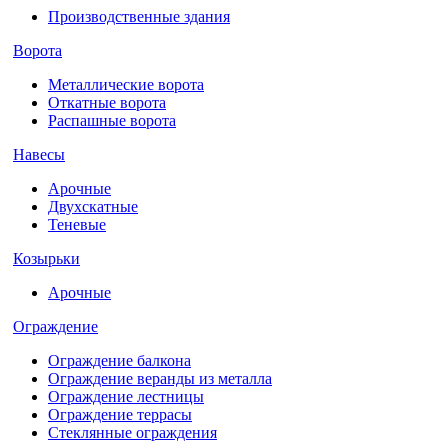
Производственные здания
Ворота
Металлические ворота
Откатные ворота
Распашные ворота
Навесы
Арочные
Двухскатные
Теневые
Козырьки
Арочные
Ограждение
Ограждение балкона
Ограждение веранды из металла
Ограждение лестницы
Ограждение террасы
Стеклянные ограждения