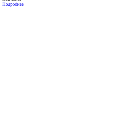
Подробнее