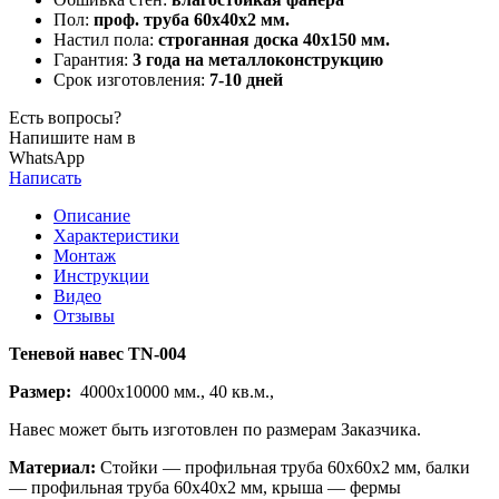
Пол:
проф. труба 60х40х2 мм.
Настил пола:
строганная доска 40х150 мм.
Гарантия:
3 года на металлоконструкцию
Срок изготовления:
7-10 дней
Есть вопросы?
Напишите нам в
WhatsApp
Написать
Описание
Характеристики
Монтаж
Инструкции
Видео
Отзывы
Теневой навес TN-004
Размер:
4000х10000 мм., 40 кв.м.,
Навес может быть изготовлен по размерам Заказчика.
Материал:
Стойки — профильная труба 60х60х2 мм, балки
— профильная труба 60х40х2 мм, крыша — фермы