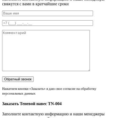
свяжутся с вами в кратчайшие сроки
Нажатием кнопки «Заказать» я даю свое согласие на обработку
персональных данных
Заказать Теневой навес TN-004
Заполните контактную информацию и наши менеджеры