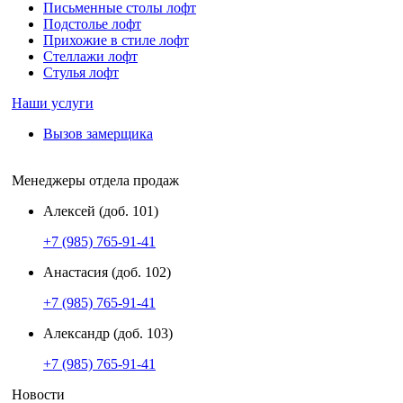
Письменные столы лофт
Подстолье лофт
Прихожие в стиле лофт
Стеллажи лофт
Стулья лофт
Наши услуги
Вызов замерщика
Менеджеры отдела продаж
Алексей (доб. 101)
+7 (985) 765-91-41
Анастасия (доб. 102)
+7 (985) 765-91-41
Александр (доб. 103)
+7 (985) 765-91-41
Новости