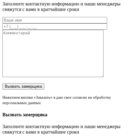
Заполните контактную информацию и наши менеджеры
свяжутся с вами в кратчайшие сроки
Нажатием кнопки «Заказать» я даю свое согласие на обработку
персональных данных
Вызвать замерщика
Заполните контактную информацию и наши менеджеры
свяжутся с вами в кратчайшие сроки