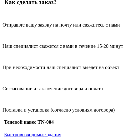
Как сделать заказ?
Отправьте вашу заявку на почту или свяжитесь с нами
Наш специалист свяжется с вами в течение 15-20 минут
При необходимости наш специалист выедет на объект
Согласование и заключение договора и оплата
Поставка и установка (согласно условиям договора)
Теневой навес TN-004
Быстровозводимые здания