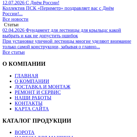
12.07.2026
С Днём России!
Коллектив ПСК «Периметр» поздравляет вас с Днём
России!...
Все новости
Статьи
02.04.2026
Фундамент для лестницы для крыльца: какой
выбрать и как не допустить ошибок
При установке уличной лестницы многие уделяют внимание
только самой конструкции, забывая о главно...
Все статьи
О КОМПАНИИ
ГЛАВНАЯ
О КОМПАНИИ
ДОСТАВКА И МОНТАЖ
РЕМОНТ И СЕРВИС
НАШИ РАБОТЫ
КОНТАКТЫ
КАРТА САЙТА
КАТАЛОГ ПРОДУКЦИИ
ВОРОТА