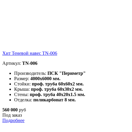
Хит
Теневой навес TN-006
Артикул:
TN-006
Производитель:
ПСК "Периметр"
Размер:
4000х6000 мм.
Стойки:
проф. труба 60х60х2 мм.
Крыша:
проф. труба 60х30х2 мм.
Стены:
проф. труба 40х20х1.5 мм.
Отделка:
поликарбонат 8 мм.
560 000
руб
Под заказ
Подробнее