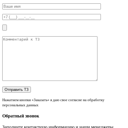
Нажатием кнопки «Заказать» я даю свое согласие на обработку
персональных данных
Обратный звонок
Заполните контактную информацию и наши менеджеры