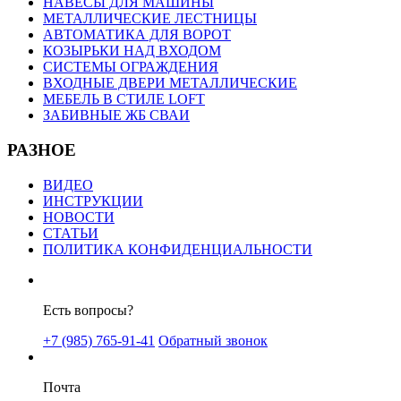
НАВЕСЫ ДЛЯ МАШИНЫ
МЕТАЛЛИЧЕСКИЕ ЛЕСТНИЦЫ
АВТОМАТИКА ДЛЯ ВОРОТ
КОЗЫРЬКИ НАД ВХОДОМ
СИСТЕМЫ ОГРАЖДЕНИЯ
ВХОДНЫЕ ДВЕРИ МЕТАЛЛИЧЕСКИЕ
МЕБЕЛЬ В СТИЛЕ LOFT
ЗАБИВНЫЕ ЖБ СВАИ
РАЗНОЕ
ВИДЕО
ИНСТРУКЦИИ
НОВОСТИ
СТАТЬИ
ПОЛИТИКА КОНФИДЕНЦИАЛЬНОСТИ
Есть вопросы?
+7 (985) 765-91-41
Обратный звонок
Почта