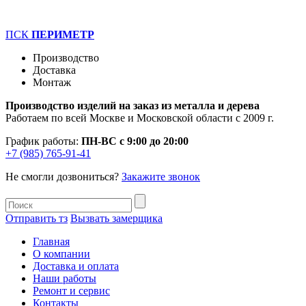
ПСК
ПЕРИМЕТР
Производство
Доставка
Монтаж
Производство изделий на заказ из металла и дерева
Работаем по всей Москве и Московской области с 2009 г.
График работы:
ПН-ВС с 9:00 до 20:00
+7 (985) 765-91-41
Не смогли дозвониться?
Закажите звонок
Отправить тз
Вызвать замерщика
Главная
О компании
Доставка и оплата
Наши работы
Ремонт и сервис
Контакты