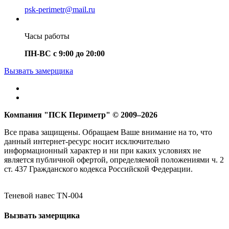
psk-perimetr@mail.ru
Часы работы
ПН-ВС с 9:00 до 20:00
Вызвать замерщика
Компания "ПСК Периметр" © 2009–2026
Все права защищены. Обращаем Ваше внимание на то, что
данный интернет-ресурс носит исключительно
информационный характер и ни при каких условиях не
является публичной офертой, определяемой положениями ч. 2
ст. 437 Гражданского кодекса Российской Федерации.
Теневой навес TN-004
Вызвать замерщика