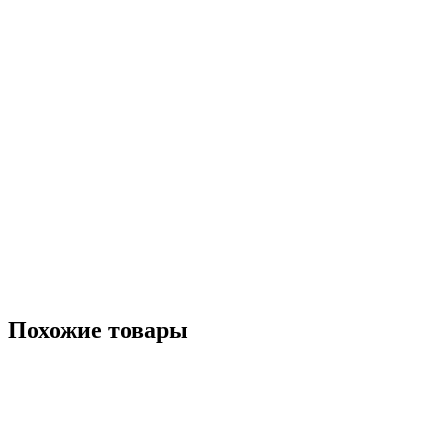
Похожие товары