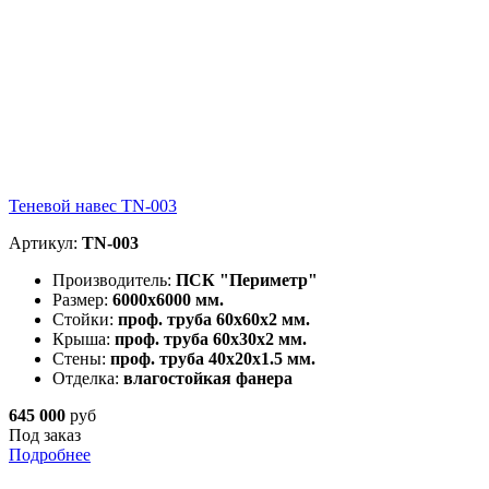
Теневой навес TN-003
Артикул:
TN-003
Производитель:
ПСК "Периметр"
Размер:
6000х6000 мм.
Стойки:
проф. труба 60х60х2 мм.
Крыша:
проф. труба 60х30х2 мм.
Стены:
проф. труба 40х20х1.5 мм.
Отделка:
влагостойкая фанера
645 000
руб
Под заказ
Подробнее