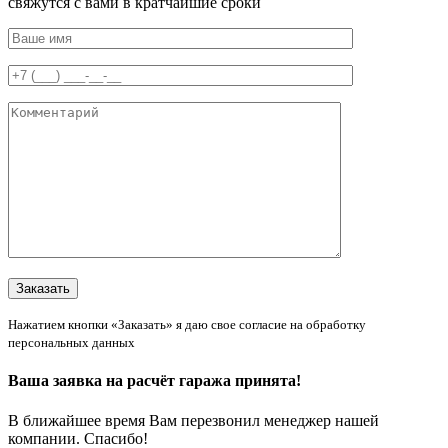
свяжутся с вами в кратчайшие сроки
Нажатием кнопки «Заказать» я даю свое согласие на обработку
персональных данных
Ваша заявка на расчёт гаража принята!
В ближайшее время Вам перезвонил менеджер нашей
компании. Спасибо!