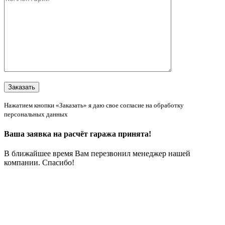
Нажатием кнопки «Заказать» я даю свое согласие на обработку
персональных данных
Ваша заявка на расчёт гаража принята!
В ближайшее время Вам перезвонил менеджер нашей
компании. Спасибо!