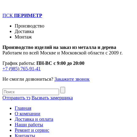
ПСК
ПЕРИМЕТР
Производство
Доставка
Монтаж
Производство изделий на заказ из металла и дерева
Работаем по всей Москве и Московской области с 2009 г.
График работы:
ПН-ВС с 9:00 до 20:00
+7 (985) 765-91-41
Не смогли дозвониться?
Закажите звонок
Отправить тз
Вызвать замерщика
Главная
О компании
Доставка и оплата
Наши работы
Ремонт и сервис
Контакты