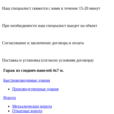
Наш специалист свяжется с вами в течение 15-20 минут
При необходимости наш специалист выедет на объект
Согласование и заключение договора и оплата
Поставка и установка (согласно условиям договора)
Гараж из сэндвич-панелей 4х7 м.
Быстровозводимые здания
Производственные здания
Ворота
Металлические ворота
Откатные ворота