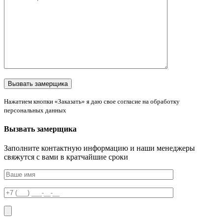
Нажатием кнопки «Заказать» я даю свое согласие на обработку
персональных данных
Вызвать замерщика
Заполните контактную информацию и наши менеджеры
свяжутся с вами в кратчайшие сроки