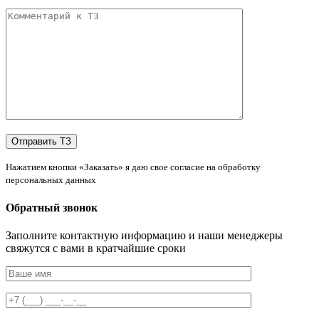
Нажатием кнопки «Заказать» я даю свое согласие на обработку
персональных данных
Обратный звонок
Заполните контактную информацию и наши менеджеры
свяжутся с вами в кратчайшие сроки