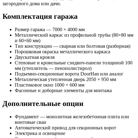
загородного дома или дачи.
Комплектация гаража
Размер гаража — 7000 × 4000 мм
Металлический каркас из профильной трубы (80×80 мм
и 60×60 мм)
Тип конструкции — сварная или болтовая (разборная)
Порошковая окраска металлического каркаса
Двускатная кровля
Стеновые и кровельные сэндвич-панели толщиной 100
мм (утеплитель — пенополистирол)
Подъемно-секционные ворота DoorHan или аналог
Металлическая утепленная дверь 2050 × 950 мм
Пластиковое окно 1000 × 600 мм
Фасонные и доборные элементы для монтажа
Дополнительные опции
Фундамент — монолитная железобетонная плита или
винтовые сваи
Автоматический привод для секционных ворот
Электрика и освещение