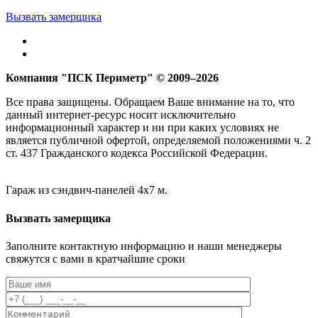
Вызвать замерщика
Компания "ПСК Периметр" © 2009–2026
Все права защищены. Обращаем Ваше внимание на то, что
данный интернет-ресурс носит исключительно
информационный характер и ни при каких условиях не
является публичной офертой, определяемой положениями ч. 2
ст. 437 Гражданского кодекса Российской Федерации.
Гараж из сэндвич-панелей 4х7 м.
Вызвать замерщика
Заполните контактную информацию и наши менеджеры
свяжутся с вами в кратчайшие сроки