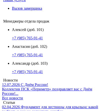
Вызов замерщика
Менеджеры отдела продаж
Алексей (доб. 101)
+7 (985) 765-91-41
Анастасия (доб. 102)
+7 (985) 765-91-41
Александр (доб. 103)
+7 (985) 765-91-41
Новости
12.07.2026
С Днём России!
Коллектив ПСК «Периметр» поздравляет вас с Днём
России!...
Все новости
Статьи
02.04.2026
Фундамент для лестницы для крыльца: какой