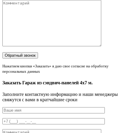
Нажатием кнопки «Заказать» я даю свое согласие на обработку
персональных данных
Заказать Гараж из сэндвич-панелей 4х7 м.
Заполните контактную информацию и наши менеджеры
свяжутся с вами в кратчайшие сроки