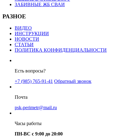
ЗАБИВНЫЕ ЖБ СВАИ
РАЗНОЕ
ВИДЕО
ИНСТРУКЦИИ
НОВОСТИ
СТАТЬИ
ПОЛИТИКА КОНФИДЕНЦИАЛЬНОСТИ
Есть вопросы?
+7 (985) 765-91-41
Обратный звонок
Почта
psk-perimetr@mail.ru
Часы работы
ПН-ВС с 9:00 до 20:00