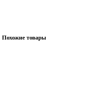
Похожие товары