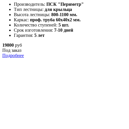
Производитель:
ПСК "Периметр"
Тип лестницы:
для крыльца
Высота лестницы:
800-1100 мм.
Каркас:
проф. труба 60х40х2 мм.
Количество ступеней:
5 шт.
Срок изготовления:
7-10 дней
Гарантия:
5 лет
19800
руб
Под заказ
Подробнее