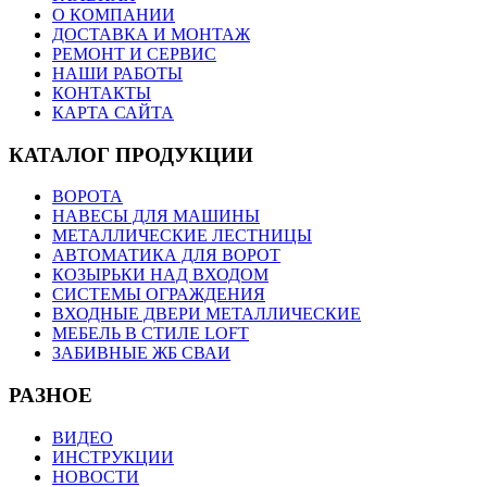
О КОМПАНИИ
ДОСТАВКА И МОНТАЖ
РЕМОНТ И СЕРВИС
НАШИ РАБОТЫ
КОНТАКТЫ
КАРТА САЙТА
КАТАЛОГ ПРОДУКЦИИ
ВОРОТА
НАВЕСЫ ДЛЯ МАШИНЫ
МЕТАЛЛИЧЕСКИЕ ЛЕСТНИЦЫ
АВТОМАТИКА ДЛЯ ВОРОТ
КОЗЫРЬКИ НАД ВХОДОМ
СИСТЕМЫ ОГРАЖДЕНИЯ
ВХОДНЫЕ ДВЕРИ МЕТАЛЛИЧЕСКИЕ
МЕБЕЛЬ В СТИЛЕ LOFT
ЗАБИВНЫЕ ЖБ СВАИ
РАЗНОЕ
ВИДЕО
ИНСТРУКЦИИ
НОВОСТИ