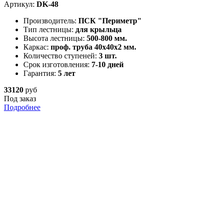
Артикул:
DK-48
Производитель:
ПСК "Периметр"
Тип лестницы:
для крыльца
Высота лестницы:
500-800 мм.
Каркас:
проф. труба 40х40х2 мм.
Количество ступеней:
3 шт.
Срок изготовления:
7-10 дней
Гарантия:
5 лет
33120
руб
Под заказ
Подробнее