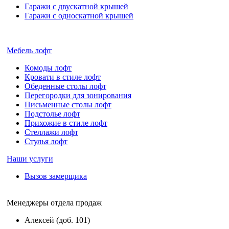
Гаражи с двускатной крышей
Гаражи с односкатной крышей
Мебель лофт
Комоды лофт
Кровати в стиле лофт
Обеденные столы лофт
Перегородки для зонирования
Письменные столы лофт
Подстолье лофт
Прихожие в стиле лофт
Стеллажи лофт
Стулья лофт
Наши услуги
Вызов замерщика
Менеджеры отдела продаж
Алексей (доб. 101)