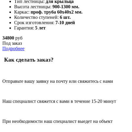
Тип лестницы:
для крыльца
Высота лестницы:
900-1300 мм.
Каркас:
проф. труба 60х40х2 мм.
Количество ступеней:
6 шт.
Срок изготовления:
7-10 дней
Гарантия:
5 лет
34800
руб
Под заказ
Подробнее
Как сделать заказ?
Отправьте вашу заявку на почту или свяжитесь с нами
Наш специалист свяжется с вами в течение 15-20 минут
При необходимости наш специалист выедет на объект