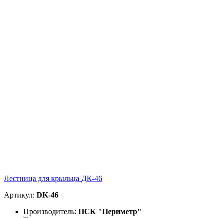
Лестница для крыльца ДК-46
Артикул:
DK-46
Производитель:
ПСК "Периметр"