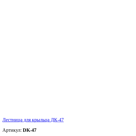
Лестница для крыльца ДК-47
Артикул:
DK-47