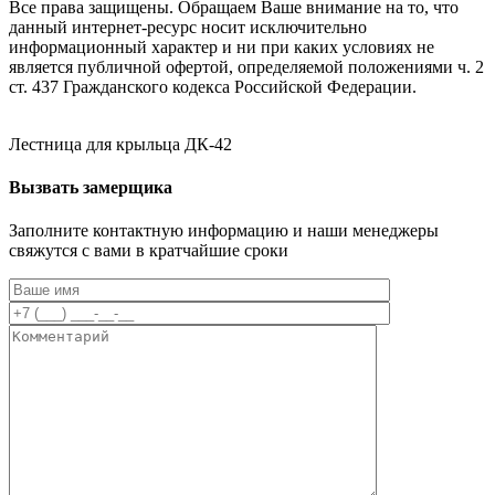
Все права защищены. Обращаем Ваше внимание на то, что
данный интернет-ресурс носит исключительно
информационный характер и ни при каких условиях не
является публичной офертой, определяемой положениями ч. 2
ст. 437 Гражданского кодекса Российской Федерации.
Лестница для крыльца ДК-42
Вызвать замерщика
Заполните контактную информацию и наши менеджеры
свяжутся с вами в кратчайшие сроки