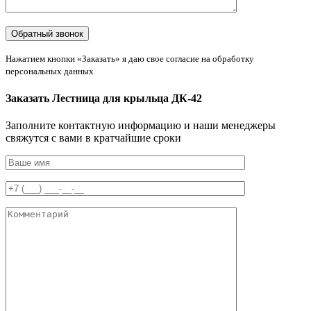
Нажатием кнопки «Заказать» я даю свое согласие на обработку
персональных данных
Заказать Лестница для крыльца ДК-42
Заполните контактную информацию и наши менеджеры
свяжутся с вами в кратчайшие сроки