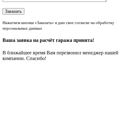
Нажатием кнопки «Заказать» я даю свое согласие на обработку
персональных данных
Ваша заявка на расчёт гаража принята!
В ближайшее время Вам перезвонил менеджер нашей
компании. Спасибо!