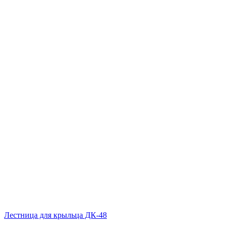
Лестница для крыльца ДК-48