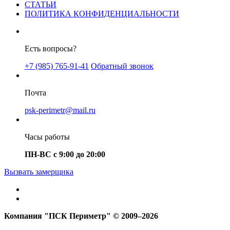
СТАТЬИ
ПОЛИТИКА КОНФИДЕНЦИАЛЬНОСТИ
Есть вопросы?
+7 (985) 765-91-41
Обратный звонок
Почта
psk-perimetr@mail.ru
Часы работы
ПН-ВС с 9:00 до 20:00
Вызвать замерщика
Компания "ПСК Периметр" © 2009–2026