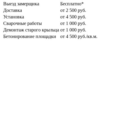
Выезд замерщика
Бесплатно*
Доставка
от 2 500 руб.
Установка
от 4 500 руб.
Сварочные работы
от 1 000 руб.
Демонтаж старого крыльца
от 1 000 руб.
Бетонирование площадки
от 4 500 руб./кв.м.