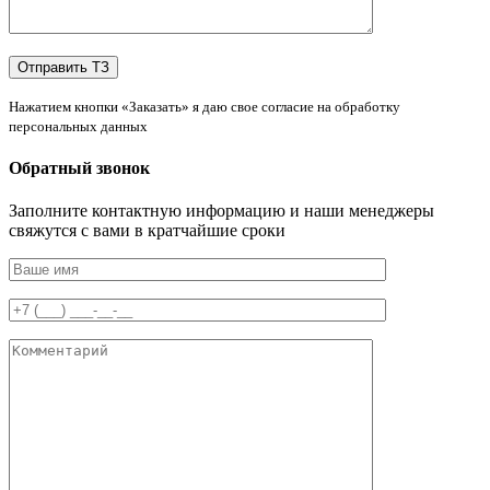
Нажатием кнопки «Заказать» я даю свое согласие на обработку
персональных данных
Обратный звонок
Заполните контактную информацию и наши менеджеры
свяжутся с вами в кратчайшие сроки