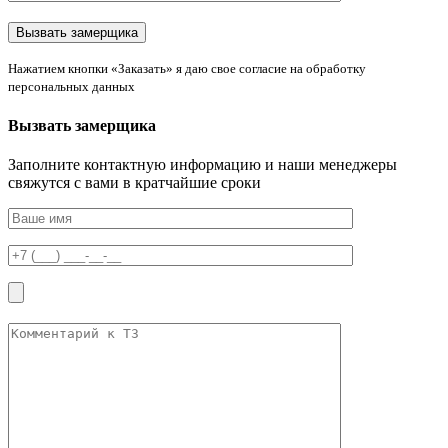
Нажатием кнопки «Заказать» я даю свое согласие на обработку
персональных данных
Вызвать замерщика
Заполните контактную информацию и наши менеджеры
свяжутся с вами в кратчайшие сроки