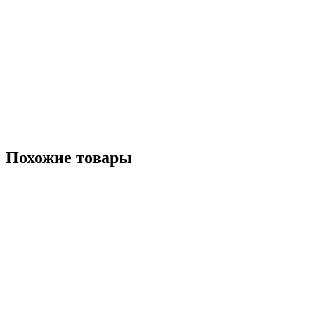
Похожие товары