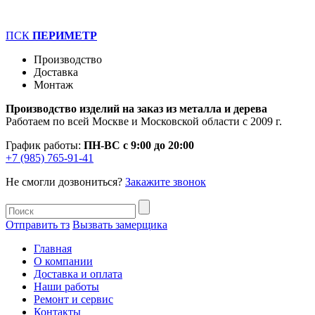
ПСК
ПЕРИМЕТР
Производство
Доставка
Монтаж
Производство изделий на заказ из металла и дерева
Работаем по всей Москве и Московской области с 2009 г.
График работы:
ПН-ВС с 9:00 до 20:00
+7 (985) 765-91-41
Не смогли дозвониться?
Закажите звонок
Отправить тз
Вызвать замерщика
Главная
О компании
Доставка и оплата
Наши работы
Ремонт и сервис
Контакты