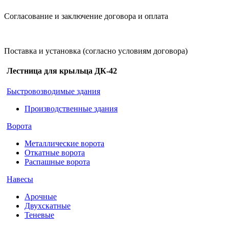
Согласование и заключение договора и оплата
Поставка и установка (согласно условиям договора)
Лестница для крыльца ДК-42
Быстровозводимые здания
Производственные здания
Ворота
Металлические ворота
Откатные ворота
Распашные ворота
Навесы
Арочные
Двухскатные
Теневые