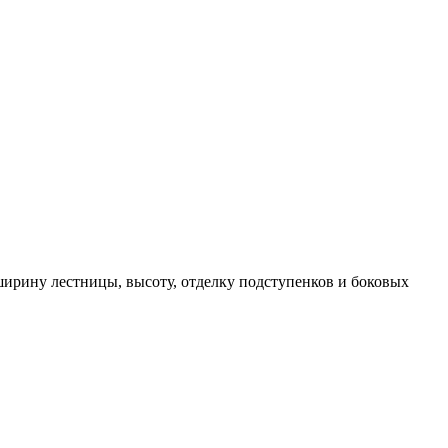
ширину лестницы, высоту, отделку подступенков и боковых