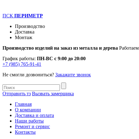
ПСК
ПЕРИМЕТР
Производство
Доставка
Монтаж
Производство изделий на заказ из металла и дерева
Работаем
График работы:
ПН-ВС с 9:00 до 20:00
+7 (985) 765-91-41
Не смогли дозвониться?
Закажите звонок
Отправить тз
Вызвать замерщика
Главная
О компании
Доставка и оплата
Наши работы
Ремонт и сервис
Контакты