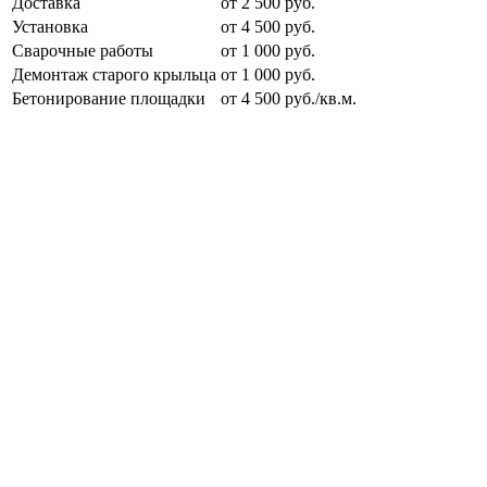
Доставка
от 2 500 руб.
Установка
от 4 500 руб.
Сварочные работы
от 1 000 руб.
Демонтаж старого крыльца
от 1 000 руб.
Бетонирование площадки
от 4 500 руб./кв.м.