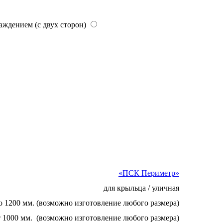
аждением (с двух сторон)
«ПСК Периметр»
для крыльца / уличная
до 1200 мм. (возможно изготовление любого размера)
т 1000 мм. (возможно изготовление любого размера)