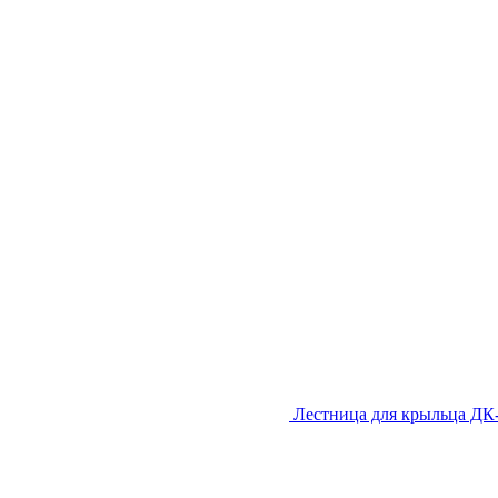
Лестница для крыльца ДК