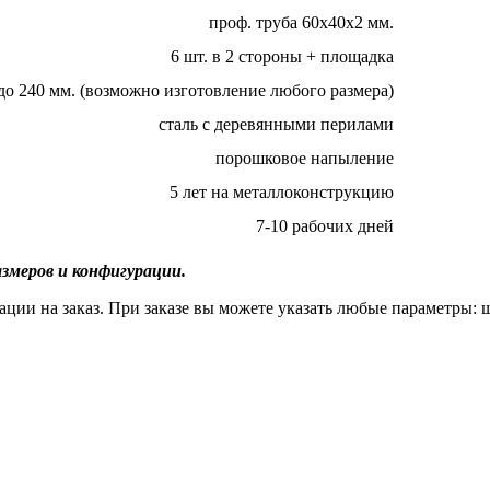
проф. труба 60х40х2 мм.
6 шт. в 2 стороны + площадка
 до 240 мм. (возможно изготовление любого размера)
сталь с деревянными перилами
порошковое напыление
5 лет на металлоконструкцию
7-10 рабочих дней
змеров и конфигурации.
ции на заказ. При заказе вы можете указать любые параметры: 