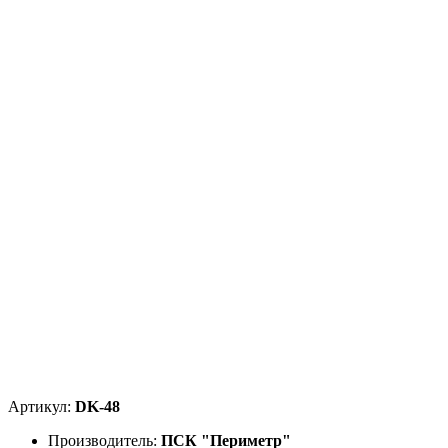
Артикул:
DK-48
Производитель:
ПСК "Периметр"