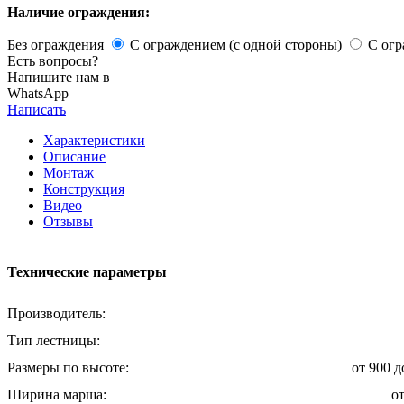
Наличие ограждения:
Без ограждения
С ограждением (с одной стороны)
С огр
Есть вопросы?
Напишите нам в
WhatsApp
Написать
Характеристики
Описание
Монтаж
Конструкция
Видео
Отзывы
Технические параметры
Производитель:
Тип лестницы:
Размеры по высоте:
от 900 
Ширина марша:
о