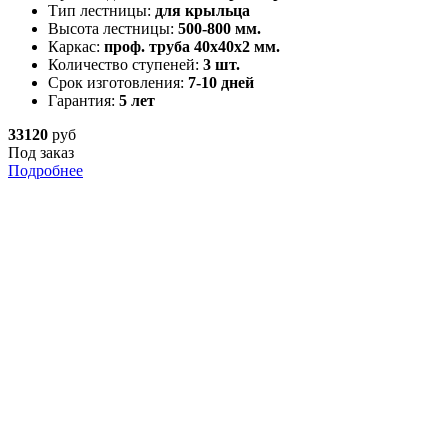
Тип лестницы:
для крыльца
Высота лестницы:
500-800 мм.
Каркас:
проф. труба 40х40х2 мм.
Количество ступеней:
3 шт.
Срок изготовления:
7-10 дней
Гарантия:
5 лет
33120
руб
Под заказ
Подробнее