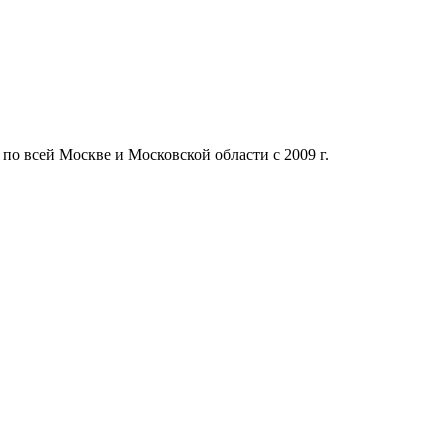
 по всей Москве и Московской области с 2009 г.