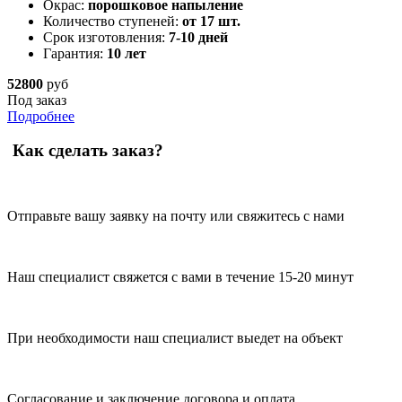
Окрас:
порошковое напыление
Количество ступеней:
от 17 шт.
Срок изготовления:
7-10 дней
Гарантия:
10 лет
52800
руб
Под заказ
Подробнее
Как сделать заказ?
Отправьте вашу заявку на почту или свяжитесь с нами
Наш специалист свяжется с вами в течение 15-20 минут
При необходимости наш специалист выедет на объект
Согласование и заключение договора и оплата