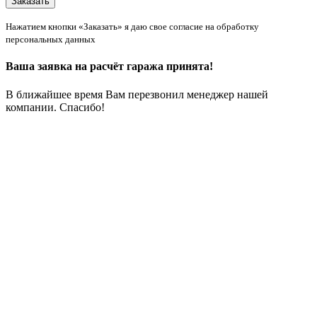
Нажатием кнопки «Заказать» я даю свое согласие на обработку
персональных данных
Ваша заявка на расчёт гаража принята!
В ближайшее время Вам перезвонил менеджер нашей
компании. Спасибо!