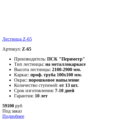
Лестница Z-65
Артикул:
Z-65
Производитель:
ПСК "Периметр"
Тип лестницы:
на металлокаркасе
Высота лестницы:
2100-2900 мм.
Каркас:
проф. труба 100х100 мм.
Окрас:
порошковое напыление
Количество ступеней:
от 13 шт.
Срок изготовления:
7-10 дней
Гарантия:
10 лет
59100
руб
Под заказ
Подробнее