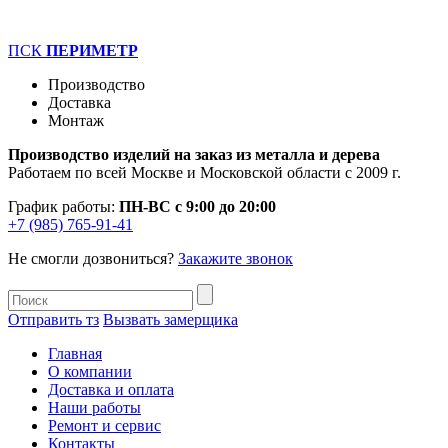
ПСК
ПЕРИМЕТР
Производство
Доставка
Монтаж
Производство изделий на заказ из металла и дерева
Работаем по всей Москве и Московской области с 2009 г.
График работы:
ПН-ВС с 9:00 до 20:00
+7 (985) 765-91-41
Не смогли дозвониться?
Закажите звонок
Отправить тз
Вызвать замерщика
Главная
О компании
Доставка и оплата
Наши работы
Ремонт и сервис
Контакты