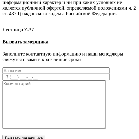
информационный характер и ни при каких условиях не
является публичной офертой, определяемой положениями ч. 2
ст. 437 Гражданского кодекса Российской Федерации.
Лестница Z-37
Вызвать замерщика
Заполните контактную информацию и наши менеджеры
свяжутся с вами в кратчайшие сроки