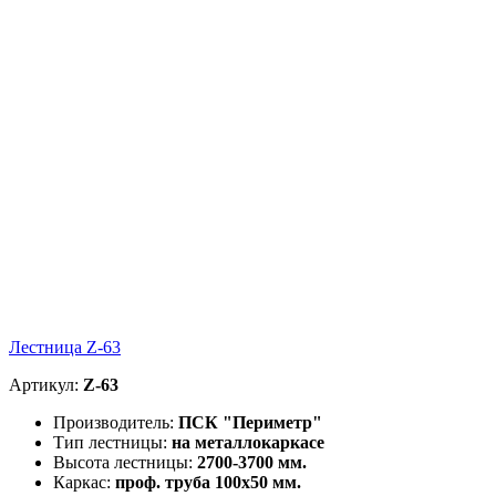
Лестница Z-63
Артикул:
Z-63
Производитель:
ПСК "Периметр"
Тип лестницы:
на металлокаркасе
Высота лестницы:
2700-3700 мм.
Каркас:
проф. труба 100х50 мм.