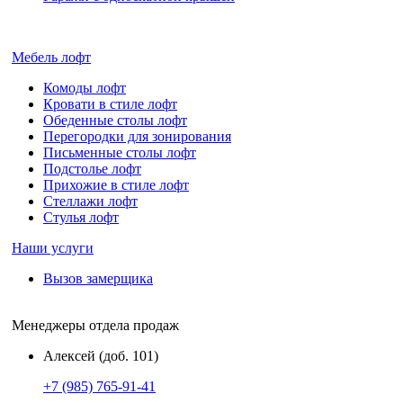
Мебель лофт
Комоды лофт
Кровати в стиле лофт
Обеденные столы лофт
Перегородки для зонирования
Письменные столы лофт
Подстолье лофт
Прихожие в стиле лофт
Стеллажи лофт
Стулья лофт
Наши услуги
Вызов замерщика
Менеджеры отдела продаж
Алексей (доб. 101)
+7 (985) 765-91-41