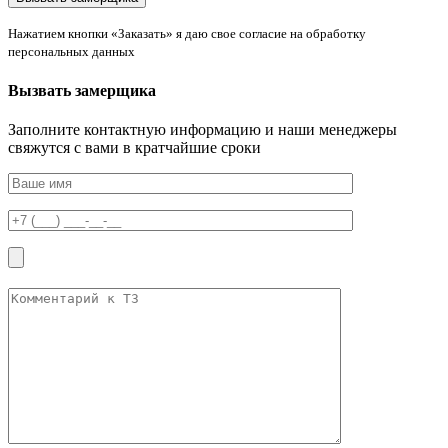
Нажатием кнопки «Заказать» я даю свое согласие на обработку
персональных данных
Вызвать замерщика
Заполните контактную информацию и наши менеджеры
свяжутся с вами в кратчайшие сроки