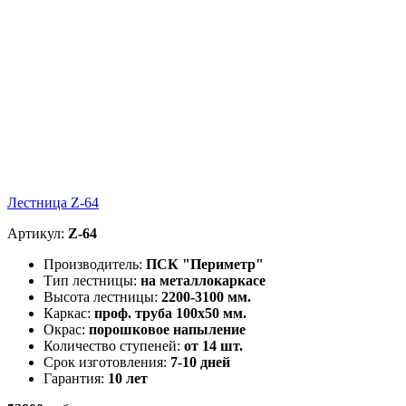
Лестница Z-64
Артикул:
Z-64
Производитель:
ПСК "Периметр"
Тип лестницы:
на металлокаркасе
Высота лестницы:
2200-3100 мм.
Каркас:
проф. труба 100х50 мм.
Окрас:
порошковое напыление
Количество ступеней:
от 14 шт.
Срок изготовления:
7-10 дней
Гарантия:
10 лет