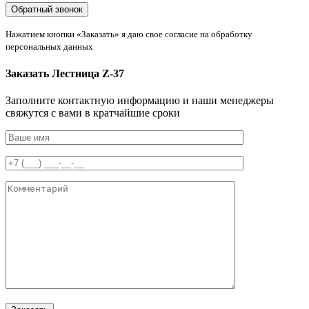
Нажатием кнопки «Заказать» я даю свое согласие на обработку
персональных данных
Заказать Лестница Z-37
Заполните контактную информацию и наши менеджеры
свяжутся с вами в кратчайшие сроки