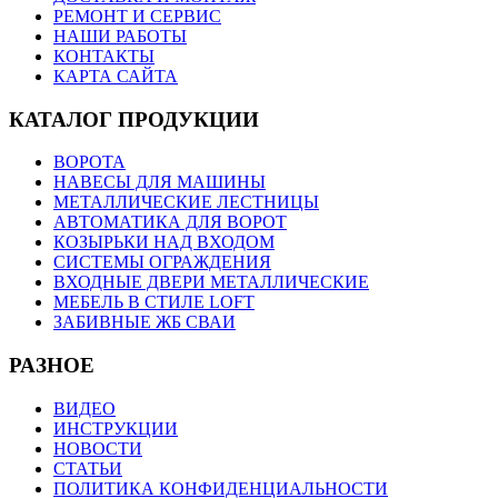
РЕМОНТ И СЕРВИС
НАШИ РАБОТЫ
КОНТАКТЫ
КАРТА САЙТА
КАТАЛОГ ПРОДУКЦИИ
ВОРОТА
НАВЕСЫ ДЛЯ МАШИНЫ
МЕТАЛЛИЧЕСКИЕ ЛЕСТНИЦЫ
АВТОМАТИКА ДЛЯ ВОРОТ
КОЗЫРЬКИ НАД ВХОДОМ
СИСТЕМЫ ОГРАЖДЕНИЯ
ВХОДНЫЕ ДВЕРИ МЕТАЛЛИЧЕСКИЕ
МЕБЕЛЬ В СТИЛЕ LOFT
ЗАБИВНЫЕ ЖБ СВАИ
РАЗНОЕ
ВИДЕО
ИНСТРУКЦИИ
НОВОСТИ
СТАТЬИ
ПОЛИТИКА КОНФИДЕНЦИАЛЬНОСТИ