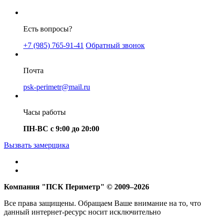
Есть вопросы?
+7 (985) 765-91-41
Обратный звонок
Почта
psk-perimetr@mail.ru
Часы работы
ПН-ВС с 9:00 до 20:00
Вызвать замерщика
Компания "ПСК Периметр" © 2009–2026
Все права защищены. Обращаем Ваше внимание на то, что
данный интернет-ресурс носит исключительно