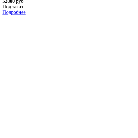
52800
руб
Под заказ
Подробнее