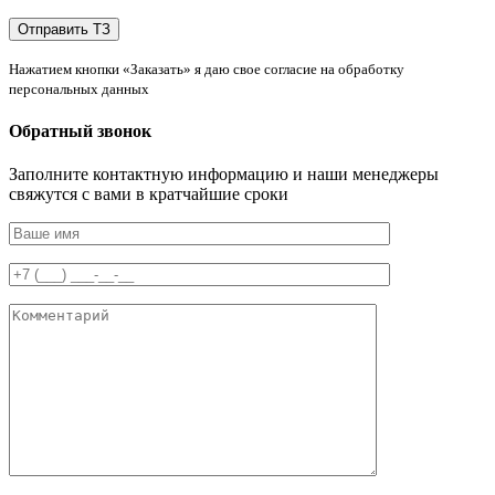
Нажатием кнопки «Заказать» я даю свое согласие на обработку
персональных данных
Обратный звонок
Заполните контактную информацию и наши менеджеры
свяжутся с вами в кратчайшие сроки