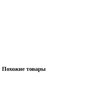
Похожие товары