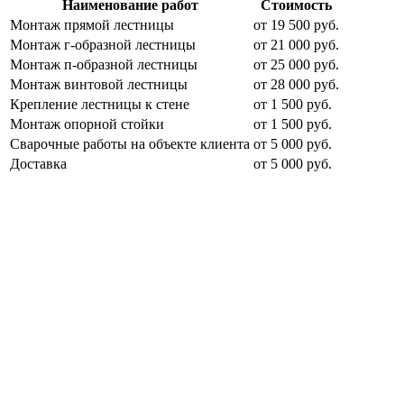
Наименование работ
Стоимость
Монтаж прямой лестницы
от 19 500 руб.
Монтаж г-образной лестницы
от 21 000 руб.
Монтаж п-образной лестницы
от 25 000 руб.
Монтаж винтовой лестницы
от 28 000 руб.
Крепление лестницы к стене
от 1 500 руб.
Монтаж опорной стойки
от 1 500 руб.
Сварочные работы на объекте клиента
от 5 000 руб.
Доставка
от 5 000 руб.