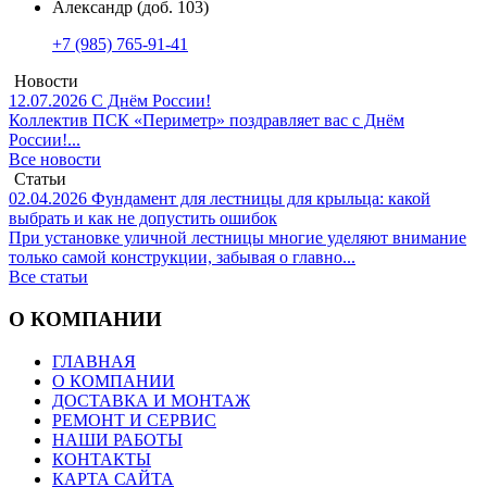
Александр (доб. 103)
+7 (985) 765-91-41
Новости
12.07.2026
С Днём России!
Коллектив ПСК «Периметр» поздравляет вас с Днём
России!...
Все новости
Статьи
02.04.2026
Фундамент для лестницы для крыльца: какой
выбрать и как не допустить ошибок
При установке уличной лестницы многие уделяют внимание
только самой конструкции, забывая о главно...
Все статьи
О КОМПАНИИ
ГЛАВНАЯ
О КОМПАНИИ
ДОСТАВКА И МОНТАЖ
РЕМОНТ И СЕРВИС
НАШИ РАБОТЫ
КОНТАКТЫ
КАРТА САЙТА