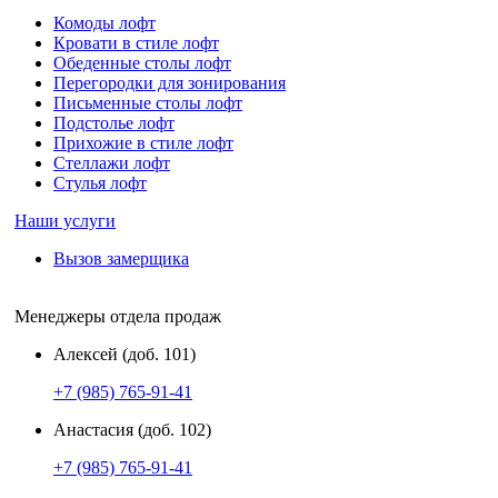
Комоды лофт
Кровати в стиле лофт
Обеденные столы лофт
Перегородки для зонирования
Письменные столы лофт
Подстолье лофт
Прихожие в стиле лофт
Стеллажи лофт
Стулья лофт
Наши услуги
Вызов замерщика
Менеджеры отдела продаж
Алексей (доб. 101)
+7 (985) 765-91-41
Анастасия (доб. 102)
+7 (985) 765-91-41