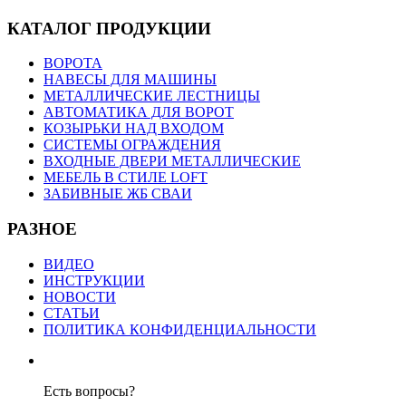
КАТАЛОГ ПРОДУКЦИИ
ВОРОТА
НАВЕСЫ ДЛЯ МАШИНЫ
МЕТАЛЛИЧЕСКИЕ ЛЕСТНИЦЫ
АВТОМАТИКА ДЛЯ ВОРОТ
КОЗЫРЬКИ НАД ВХОДОМ
СИСТЕМЫ ОГРАЖДЕНИЯ
ВХОДНЫЕ ДВЕРИ МЕТАЛЛИЧЕСКИЕ
МЕБЕЛЬ В СТИЛЕ LOFT
ЗАБИВНЫЕ ЖБ СВАИ
РАЗНОЕ
ВИДЕО
ИНСТРУКЦИИ
НОВОСТИ
СТАТЬИ
ПОЛИТИКА КОНФИДЕНЦИАЛЬНОСТИ
Есть вопросы?