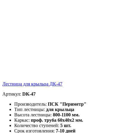
Лестница для крыльца ДК-47
Артикул:
DK-47
Производитель:
ПСК "Периметр"
Тип лестницы:
для крыльца
Высота лестницы:
800-1100 мм.
Каркас:
проф. труба 60х40х2 мм.
Количество ступеней:
5 шт.
Срок изготовления:
7-10 дней