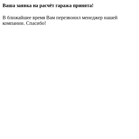
Ваша заявка на расчёт гаража принята!
В ближайшее время Вам перезвонил менеджер нашей
компании. Спасибо!