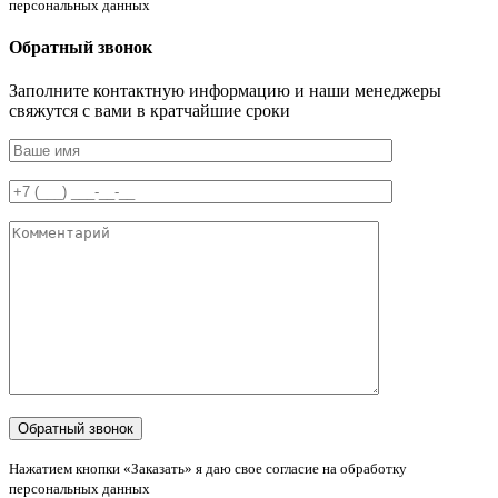
персональных данных
Обратный звонок
Заполните контактную информацию и наши менеджеры
свяжутся с вами в кратчайшие сроки
Нажатием кнопки «Заказать» я даю свое согласие на обработку
персональных данных