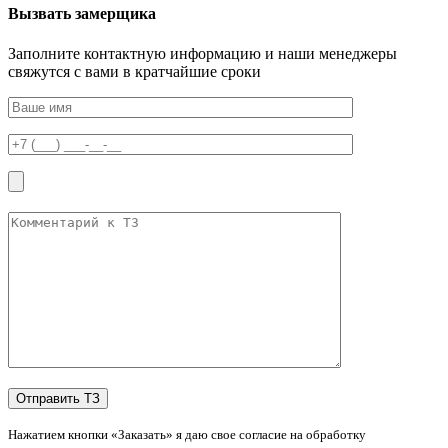
Вызвать замерщика
Заполните контактную информацию и наши менеджеры
свяжутся с вами в кратчайшие сроки
Нажатием кнопки «Заказать» я даю свое согласие на обработку