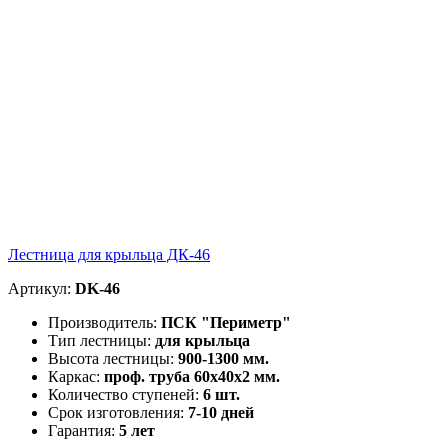
Лестница для крыльца ДК-46
Артикул:
DK-46
Производитель:
ПСК "Периметр"
Тип лестницы:
для крыльца
Высота лестницы:
900-1300 мм.
Каркас:
проф. труба 60х40х2 мм.
Количество ступеней:
6 шт.
Срок изготовления:
7-10 дней
Гарантия:
5 лет