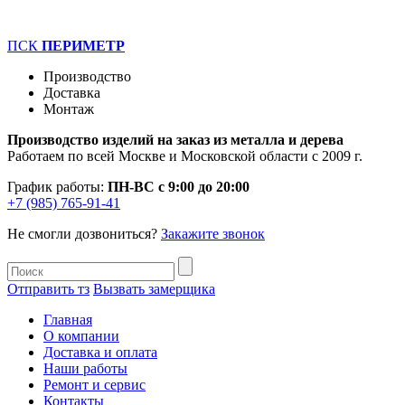
ПСК
ПЕРИМЕТР
Производство
Доставка
Монтаж
Производство изделий на заказ из металла и дерева
Работаем по всей Москве и Московской области с 2009 г.
График работы:
ПН-ВС с 9:00 до 20:00
+7 (985) 765-91-41
Не смогли дозвониться?
Закажите звонок
Отправить тз
Вызвать замерщика
Главная
О компании
Доставка и оплата
Наши работы
Ремонт и сервис
Контакты