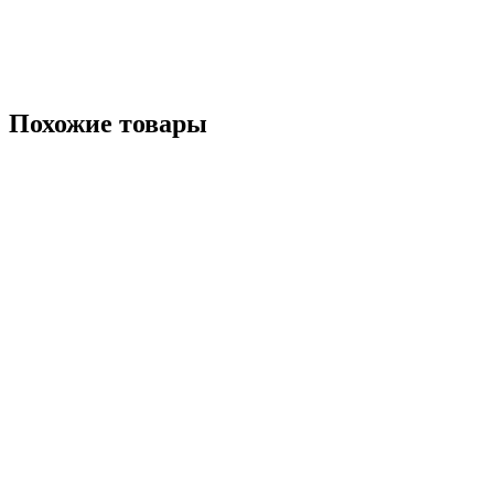
Похожие товары