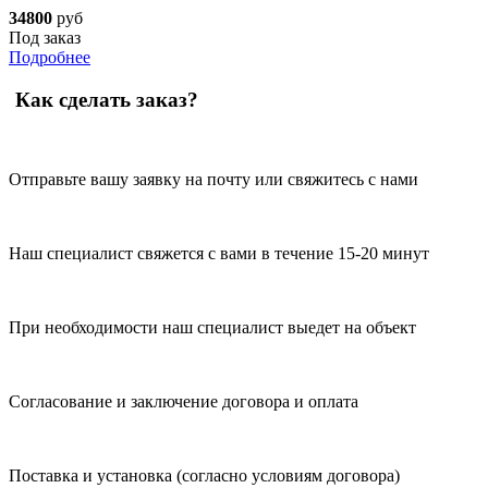
34800
руб
Под заказ
Подробнее
Как сделать заказ?
Отправьте вашу заявку на почту или свяжитесь с нами
Наш специалист свяжется с вами в течение 15-20 минут
При необходимости наш специалист выедет на объект
Согласование и заключение договора и оплата
Поставка и установка (согласно условиям договора)