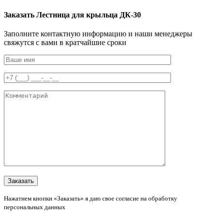
Заказать Лестница для крыльца ДК-30
Заполните контактную информацию и наши менеджеры
свяжутся с вами в кратчайшие сроки
Нажатием кнопки «Заказать» я даю свое согласие на обработку
персональных данных