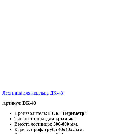
Лестница для крыльца ДК-48
Артикул:
DK-48
Производитель:
ПСК "Периметр"
Тип лестницы:
для крыльца
Высота лестницы:
500-800 мм.
Каркас:
проф. труба 40х40х2 мм.