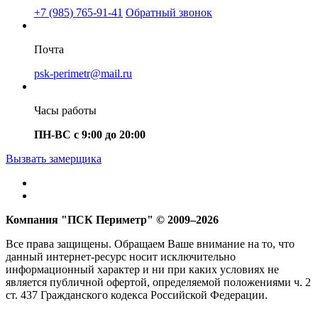
+7 (985) 765-91-41
Обратный звонок
Почта
psk-perimetr@mail.ru
Часы работы
ПН-ВС с 9:00 до 20:00
Вызвать замерщика
Компания "ПСК Периметр" © 2009–2026
Все права защищены. Обращаем Ваше внимание на то, что
данный интернет-ресурс носит исключительно
информационный характер и ни при каких условиях не
является публичной офертой, определяемой положениями ч. 2
ст. 437 Гражданского кодекса Российской Федерации.