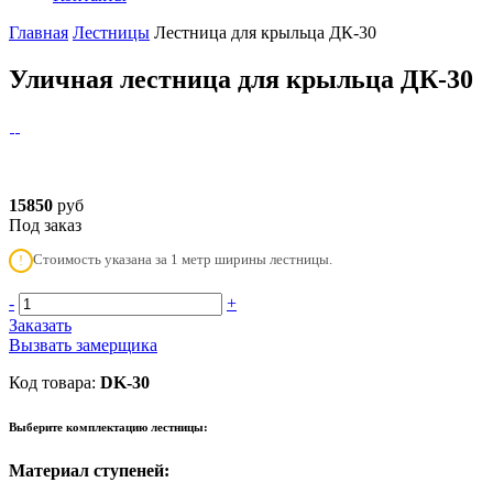
Главная
Лестницы
Лестница для крыльца ДК-30
Уличная лестница для крыльца ДК-30
15850
руб
Под заказ
Стоимость указана за 1 метр ширины лестницы.
!
-
+
Заказать
Вызвать замерщика
Код товара:
DK-30
Выберите комплектацию лестницы:
Материал ступеней: