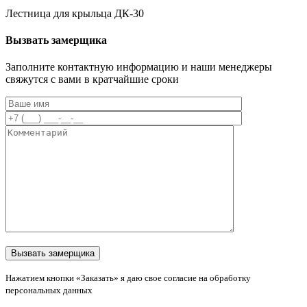
Лестница для крыльца ДК-30
Вызвать замерщика
Заполните контактную информацию и наши менеджеры
свяжутся с вами в кратчайшие сроки
Нажатием кнопки «Заказать» я даю свое согласие на обработку
персональных данных