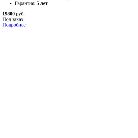
Гарантия:
5 лет
19800
руб
Под заказ
Подробнее