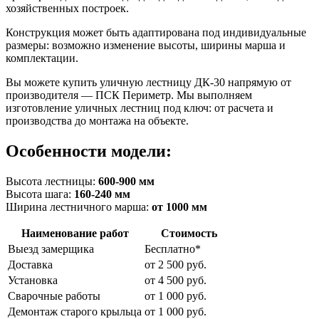
хозяйственных построек.
Конструкция может быть адаптирована под индивидуальные
размеры: возможно изменение высоты, ширины марша и
комплектации.
Вы можете купить уличную лестницу ДК-30 напрямую от
производителя — ПСК Периметр. Мы выполняем
изготовление уличных лестниц под ключ: от расчета и
производства до монтажа на объекте.
Особенности модели:
Высота лестницы:
6
00-900 мм
Высота шага:
160-240 мм
Ширина лестничного марша:
от 1000 мм
Наименование работ
Стоимость
Выезд замерщика
Бесплатно*
Доставка
от 2 500 руб.
Установка
от 4 500 руб.
Сварочные работы
от 1 000 руб.
Демонтаж старого крыльца
от 1 000 руб.