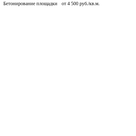
Бетонирование площадки
от 4 500 руб./кв.м.