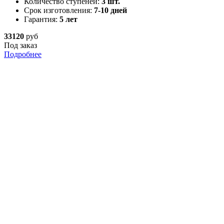
Количество ступеней:
3 шт.
Срок изготовления:
7-10 дней
Гарантия:
5 лет
33120
руб
Под заказ
Подробнее