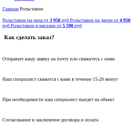
Главная
Рольставни
Рольставни на окна
от
3 950
руб
Рольставни на двери
от
4 950
руб
Рольставни в магазин
от
5 590
руб
Как сделать заказ?
Отправьте вашу заявку на почту или свяжитесь с нами
Наш специалист свяжется с вами в течение 15-20 минут
При необходимости наш специалист выедет на объект
Согласование и заключение договора и оплата