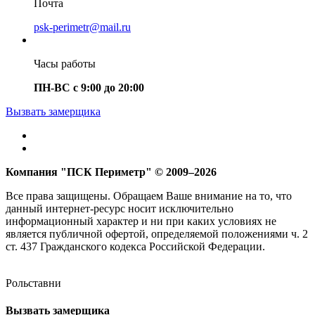
Почта
psk-perimetr@mail.ru
Часы работы
ПН-ВС с 9:00 до 20:00
Вызвать замерщика
Компания "ПСК Периметр" © 2009–2026
Все права защищены. Обращаем Ваше внимание на то, что
данный интернет-ресурс носит исключительно
информационный характер и ни при каких условиях не
является публичной офертой, определяемой положениями ч. 2
ст. 437 Гражданского кодекса Российской Федерации.
Рольставни
Вызвать замерщика