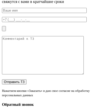
свяжутся с вами в кратчайшие сроки
Нажатием кнопки «Заказать» я даю свое согласие на обработку
персональных данных
Обратный звонок