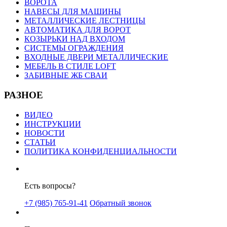
ВОРОТА
НАВЕСЫ ДЛЯ МАШИНЫ
МЕТАЛЛИЧЕСКИЕ ЛЕСТНИЦЫ
АВТОМАТИКА ДЛЯ ВОРОТ
КОЗЫРЬКИ НАД ВХОДОМ
СИСТЕМЫ ОГРАЖДЕНИЯ
ВХОДНЫЕ ДВЕРИ МЕТАЛЛИЧЕСКИЕ
МЕБЕЛЬ В СТИЛЕ LOFT
ЗАБИВНЫЕ ЖБ СВАИ
РАЗНОЕ
ВИДЕО
ИНСТРУКЦИИ
НОВОСТИ
СТАТЬИ
ПОЛИТИКА КОНФИДЕНЦИАЛЬНОСТИ
Есть вопросы?
+7 (985) 765-91-41
Обратный звонок