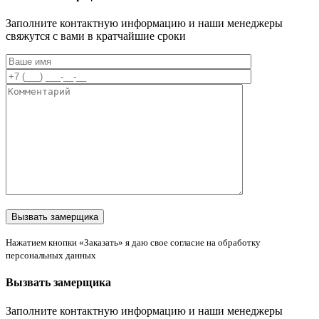
Заполните контактную информацию и наши менеджеры
свяжутся с вами в кратчайшие сроки
Нажатием кнопки «Заказать» я даю свое согласие на обработку
персональных данных
Вызвать замерщика
Заполните контактную информацию и наши менеджеры