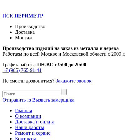
ПСК
ПЕРИМЕТР
Производство
Доставка
Монтаж
Производство изделий на заказ из металла и дерева
Работаем по всей Москве и Московской области с 2009 г.
График работы:
ПН-ВС с 9:00 до 20:00
+7 (985) 765-91-41
Не смогли дозвониться?
Закажите звонок
Отправить тз
Вызвать замерщика
Главная
О компании
Доставка и оплата
Наши работы
Ремонт и сервис
Контакты