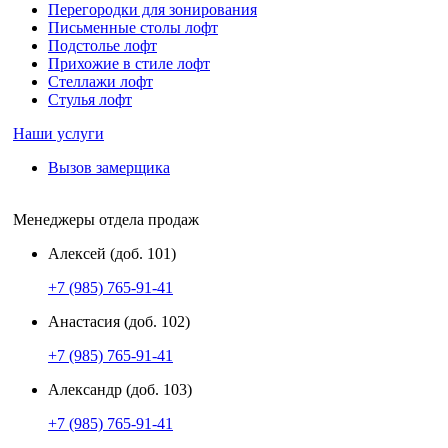
Перегородки для зонирования
Письменные столы лофт
Подстолье лофт
Прихожие в стиле лофт
Стеллажи лофт
Стулья лофт
Наши услуги
Вызов замерщика
Менеджеры отдела продаж
Алексей (доб. 101)
+7 (985) 765-91-41
Анастасия (доб. 102)
+7 (985) 765-91-41
Александр (доб. 103)
+7 (985) 765-91-41