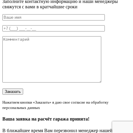
Заполните контактную информацию и наши менеджеры
свяжутся с вами в кратчайшие сроки
Нажатием кнопки «Заказать» я даю свое согласие на обработку
персональных данных
Ваша заявка на расчёт гаража принята!
В ближайшее время Вам перезвонил менеджер нашей