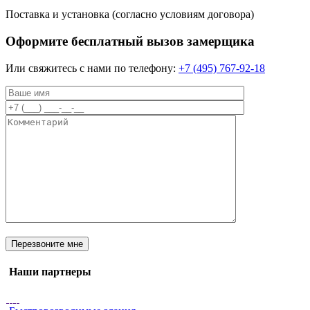
Поставка и установка (согласно условиям договора)
Оформите бесплатный вызов замерщика
Или свяжитесь с нами по телефону:
+7 (495) 767-92-18
Наши партнеры