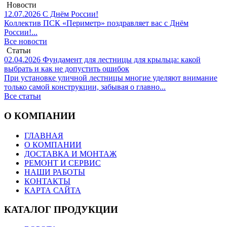
Новости
12.07.2026
С Днём России!
Коллектив ПСК «Периметр» поздравляет вас с Днём
России!...
Все новости
Статьи
02.04.2026
Фундамент для лестницы для крыльца: какой
выбрать и как не допустить ошибок
При установке уличной лестницы многие уделяют внимание
только самой конструкции, забывая о главно...
Все статьи
О КОМПАНИИ
ГЛАВНАЯ
О КОМПАНИИ
ДОСТАВКА И МОНТАЖ
РЕМОНТ И СЕРВИС
НАШИ РАБОТЫ
КОНТАКТЫ
КАРТА САЙТА
КАТАЛОГ ПРОДУКЦИИ