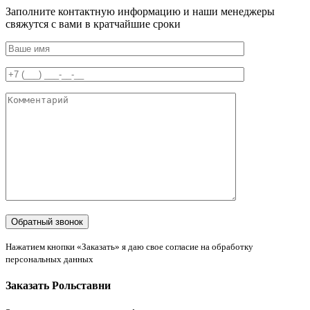
Заполните контактную информацию и наши менеджеры
свяжутся с вами в кратчайшие сроки
Нажатием кнопки «Заказать» я даю свое согласие на обработку
персональных данных
Заказать Рольставни