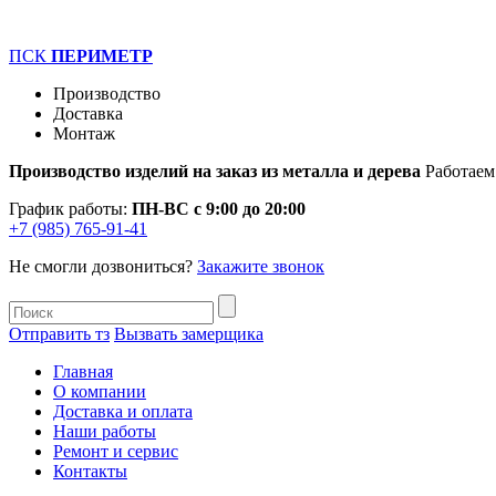
ПСК
ПЕРИМЕТР
Производство
Доставка
Монтаж
Производство изделий на заказ из металла и дерева
Работаем
График работы:
ПН-ВС с 9:00 до 20:00
+7 (985) 765-91-41
Не смогли дозвониться?
Закажите звонок
Отправить тз
Вызвать замерщика
Главная
О компании
Доставка и оплата
Наши работы
Ремонт и сервис
Контакты