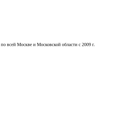
 по всей Москве и Московской области с 2009 г.