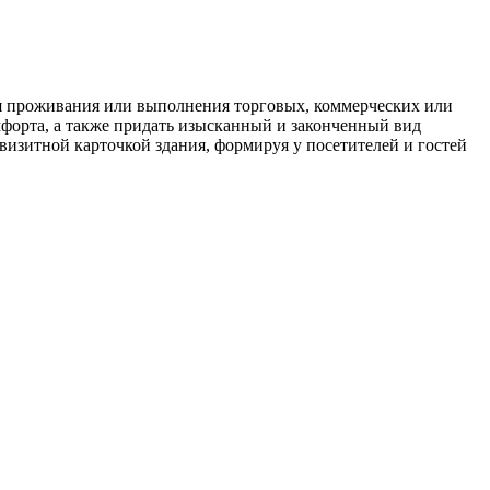
для проживания или выполнения торговых, коммерческих или
форта, а также придать изысканный и законченный вид
визитной карточкой здания, формируя у посетителей и гостей