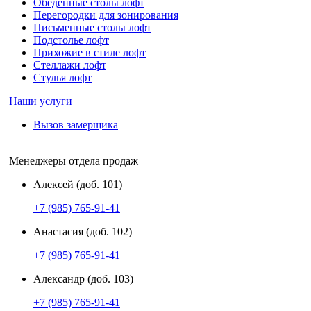
Обеденные столы лофт
Перегородки для зонирования
Письменные столы лофт
Подстолье лофт
Прихожие в стиле лофт
Стеллажи лофт
Стулья лофт
Наши услуги
Вызов замерщика
Менеджеры отдела продаж
Алексей (доб. 101)
+7 (985) 765-91-41
Анастасия (доб. 102)
+7 (985) 765-91-41
Александр (доб. 103)
+7 (985) 765-91-41