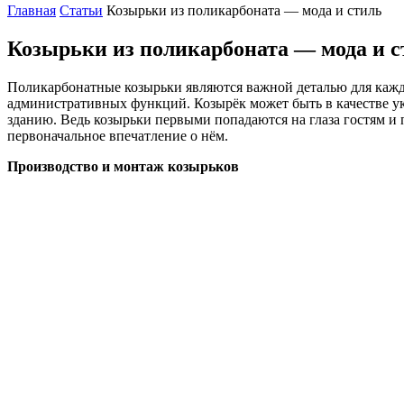
Главная
Статьи
Козырьки из поликарбоната — мода и стиль
Козырьки из поликарбоната — мода и с
Поликарбонатные козырьки являются важной деталью для каждо
административных функций. Козырёк может быть в качестве у
зданию. Ведь козырьки первыми попадаются на глаза гостям и 
первоначальное впечатление о нём.
Производство и монтаж козырьков